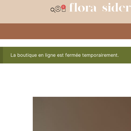
0
La boutique en ligne est fermée temporairement.