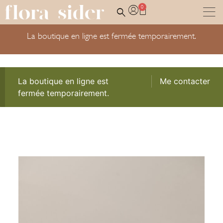
0
La boutique en ligne est fermée temporairement.
La boutique en ligne est
Me contacter
fermée temporairement.