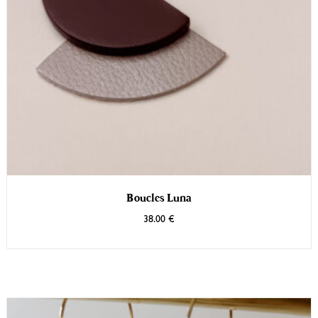
Boucles Luna
38.00
€