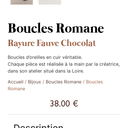
Boucles Romane
Rayure Fauve Chocolat
Boucles d’oreilles en cuir véritable.
Chaque pièce est réalisée à la main par la créatrice,
dans son atelier situé dans la Loire.
Accueil
/
Bijoux
/
Boucles Romane
/ Boucles
Romane
38.00
€
Description