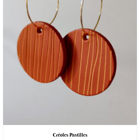
Créoles Pastilles