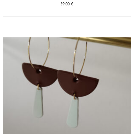
39.00
€