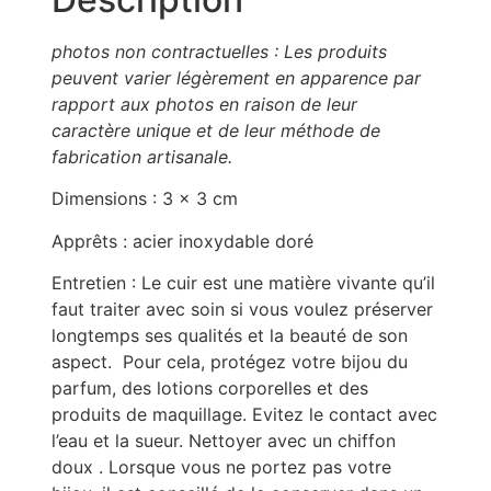
photos non contractuelles : Les produits
peuvent varier légèrement en apparence par
rapport aux photos en raison de leur
caractère unique et de leur méthode de
fabrication artisanale.
Dimensions : 3 x 3 cm
Apprêts : acier inoxydable doré
Entretien : Le cuir est une matière vivante qu’il
faut traiter avec soin si vous voulez préserver
longtemps ses qualités et la beauté de son
aspect. Pour cela, protégez votre bijou du
parfum, des lotions corporelles et des
produits de maquillage. Evitez le contact avec
l’eau et la sueur. Nettoyer avec un chiffon
doux . Lorsque vous ne portez pas votre