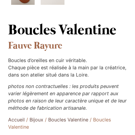
Boucles Valentine
Fauve Rayure
Boucles d’oreilles en cuir véritable.
Chaque pièce est réalisée à la main par la créatrice,
dans son atelier situé dans la Loire.
photos non contractuelles : les produits peuvent
varier légèrement en apparence par rapport aux
photos en raison de leur caractère unique et de leur
méthode de fabrication artisanale.
Accueil
/
Bijoux
/
Boucles Valentine
/ Boucles
Valentine