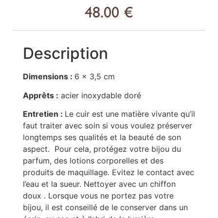
48.00
€
Description
Dimensions :
6 x 3,5 cm
Apprêts :
acier inoxydable doré
Entretien :
Le cuir est une matière vivante qu’il
faut traiter avec soin si vous voulez préserver
longtemps ses qualités et la beauté de son
aspect. Pour cela, protégez votre bijou du
parfum, des lotions corporelles et des
produits de maquillage. Evitez le contact avec
l’eau et la sueur. Nettoyer avec un chiffon
doux . Lorsque vous ne portez pas votre
bijou, il est conseillé de le conserver dans un