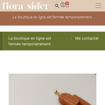
0
La boutique en ligne est fermée temporairement.
La boutique en ligne est
Me contacter
fermée temporairement.